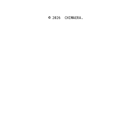
© 2026
CHIMAERA.